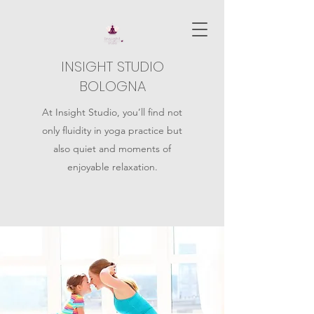
INSIGHT STUDIO
BOLOGNA
At Insight Studio, you’ll find not
only fluidity in yoga practice but
also quiet and moments of
enjoyable relaxation.