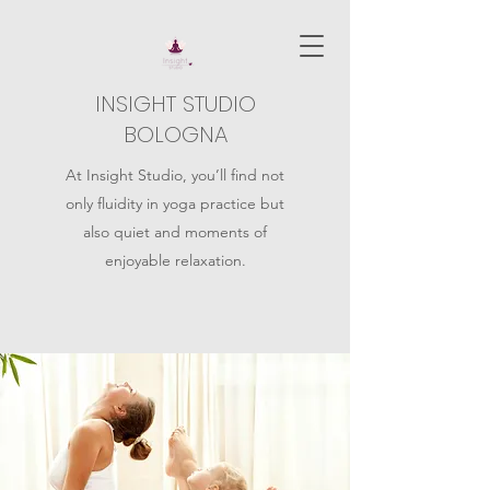
INSIGHT STUDIO
BOLOGNA
At Insight Studio, you’ll find not
only fluidity in yoga practice but
also quiet and moments of
enjoyable relaxation.