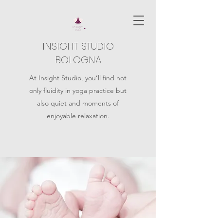
INSIGHT STUDIO
BOLOGNA
At Insight Studio, you’ll find not
only fluidity in yoga practice but
also quiet and moments of
enjoyable relaxation.