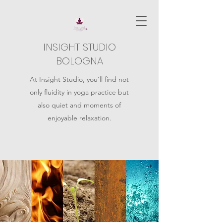
INSIGHT STUDIO
BOLOGNA
At Insight Studio, you’ll find not
only fluidity in yoga practice but
also quiet and moments of
enjoyable relaxation.