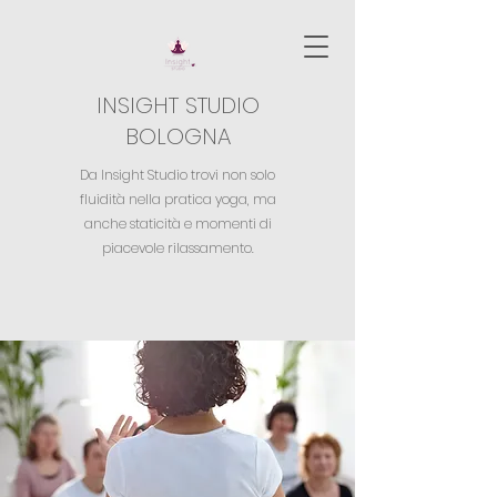
INSIGHT STUDIO
BOLOGNA
Da Insight Studio trovi non solo
fluidità nella pratica yoga,
ma
anche staticità e momenti di
piacevole rilassamento.