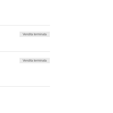
Vendita terminata
Vendita terminata