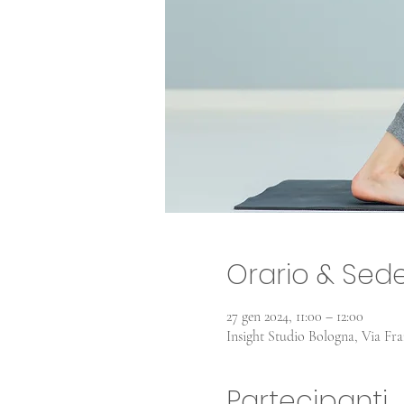
Orario & Sed
27 gen 2024, 11:00 – 12:00
Insight Studio Bologna, Via Fra
Partecipanti