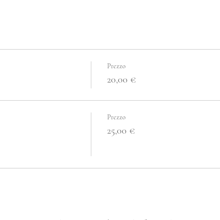
Prezzo
20,00 €
Prezzo
25,00 €