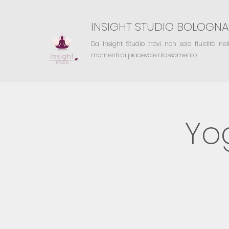
INSIGHT STUDIO BOLOGNA
Da Insight Studio trovi non solo fluidità ne
momenti di piacevole rilassamento.
Yo