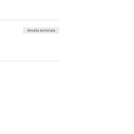
Vendita terminata