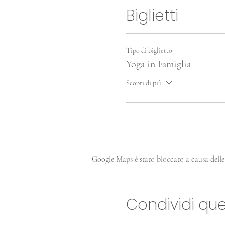
Biglietti
Tipo di biglietto
Yoga in Famiglia
Scopri di più
Google Maps è stato bloccato a causa delle 
Condividi qu