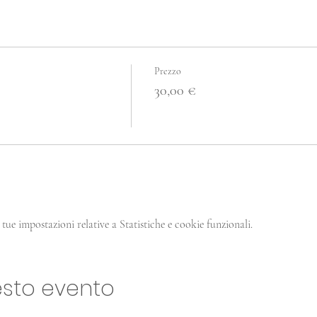
Prezzo
30,00 €
tue impostazioni relative a Statistiche e cookie funzionali.
esto evento