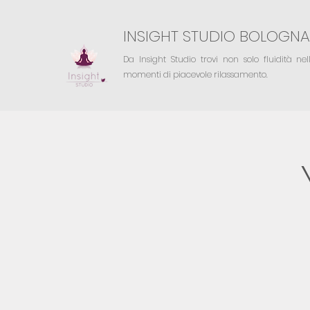
INSIGHT STUDIO BOLOGNA
Da Insight Studio trovi non solo fluidità ne
momenti di piacevole rilassamento.