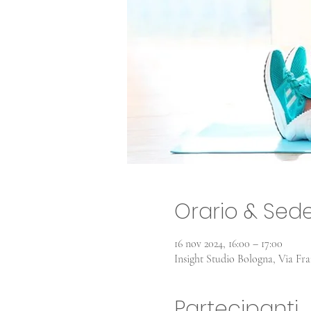
Orario & Sed
16 nov 2024, 16:00 – 17:00
Insight Studio Bologna, Via Fra
Partecipanti