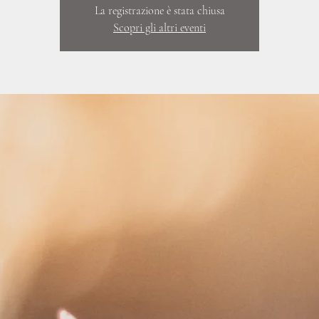
La registrazione è stata chiusa
Scopri gli altri eventi