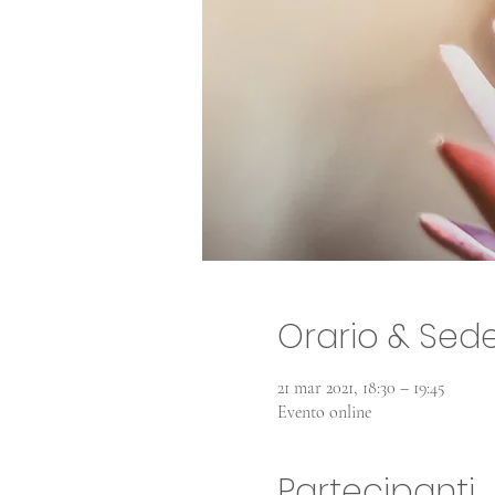
Orario & Sed
21 mar 2021, 18:30 – 19:45
Evento online
Partecipanti