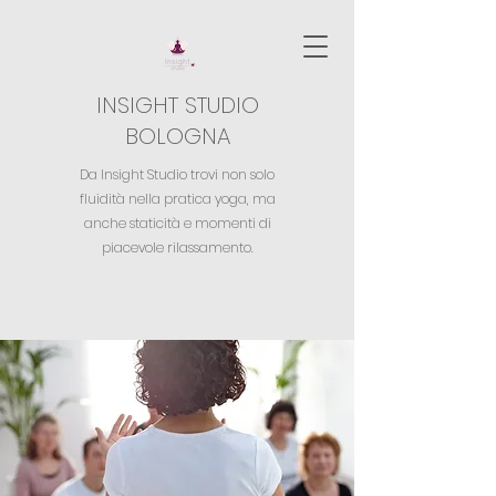
INSIGHT STUDIO
BOLOGNA
Da Insight Studio trovi non solo
fluidità nella pratica yoga,
ma
anche staticità e momenti di
piacevole rilassamento.