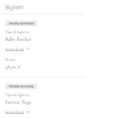
Biglietti
Vendita terminata
Tipo di biglietto
Baby Rocket
Scopri di più
Prezzo
38,00 €
Vendita terminata
Tipo di biglietto
Forrest Yoga
Scopri di più